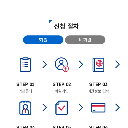
신청 절차
회원
비회원
STEP 01
STEP 02
STEP 03
약관동의
회원가입
여권정보 입력
STEP 04
STEP 05
STEP 06