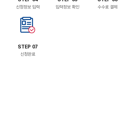
신청정보 입력
입력정보 확인
수수료 결제
STEP 07
신청완료