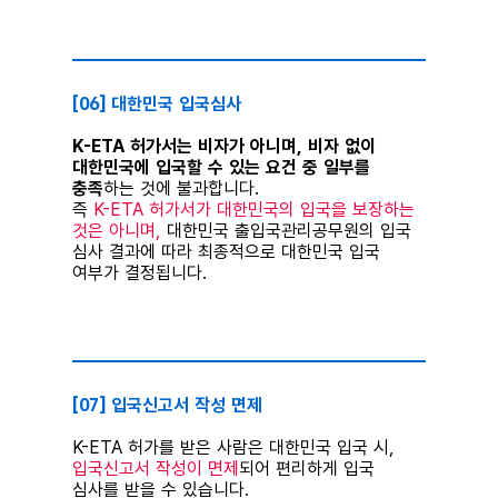
⠀
[06] 대한민국 입국심사
K-ETA 허가서는 비자가 아니며, 비자 없이
대한민국에 입국할 수 있는 요건 중 일부를
충족
하는 것에 불과합니다.
즉
K-ETA 허가서가 대한민국의 입국을 보장하는
것은 아니며,
대한민국 출입국관리공무원의 입국
심사 결과에 따라 최종적으로 대한민국 입국
여부가 결정됩니다.
⠀
[07] 입국신고서 작성 면제
K-ETA 허가를 받은 사람은 대한민국 입국 시,
입국신고서 작성이 면제
되어 편리하게 입국
심사를 받을 수 있습니다.