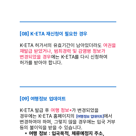
⠀
[08] K-ETA 재신청이 필요한 경우
K-ETA 허가서의 유효기간이 남아있더라도
여권을
재발급 받았거나, 범죄경력 및 감염병 정보가
변경되었을 경우
에는 K-ETA를 다시 신청하여
허가를 받아야 합니다.
⠀
[09] 여행정보 업데이트
K-ETA 발급 후
여행 정보*
가 변경되었을
경우에는 K-ETA 홈페이지의
에서
[여행정보 업데이트]
변경하여야 하며, 그렇지 않을 경우에는 입국 거부
등의 불이익을 받을 수 있습니다.
* 여행 정보 : 입국목적, 체류예정지 주소,