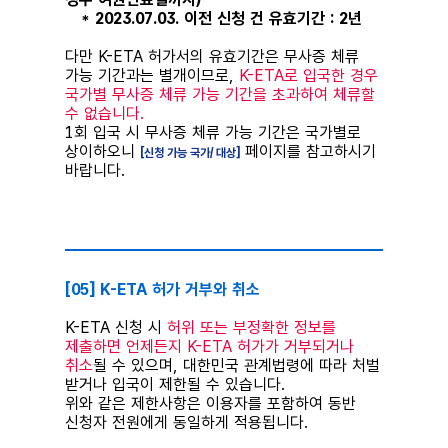
* 2023.07.03. 이전 신청 건 유효기간 : 2년
다만 K-ETA 허가서의 유효기간은 무사증 체류
가능 기간과는 별개이므로,
K-ETA로 입국한 경우
국가별 무사증 체류 가능 기간을 초과하여 체류할
수 없습니다.
1회 입국 시 무사증 체류 가능 기간은 국가별로
상이하오니
페이지를 참고하시기
[신청 가능 국가/ 대상]
바랍니다.
⠀
[05] K-ETA 허가 거부와 취소
K-ETA 신청 시
허위 또는 부정확한 정보를
제출하면 언제든지 K-ETA 허가가 거부되거나
취소
될 수 있으며, 대한민국 관계법령에 따라 처벌
받거나 입국이 제한될 수 있습니다.
위와 같은 제한사항은 이용자를 포함하여 동반
신청자 전원에게 동일하게 적용됩니다.