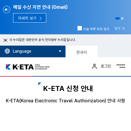
메일 수신 지연 안내 (Gmail)
자세히 보기
닫기
오늘 하루 보지 않기
이 누리집은 대한민국 공식 전자정부 누리집입니다.
Language
한국어
로그인
K-ETA 신청 안내
K-ETA(Korea Electronic Travel Authorization) 안내 사항
⠀