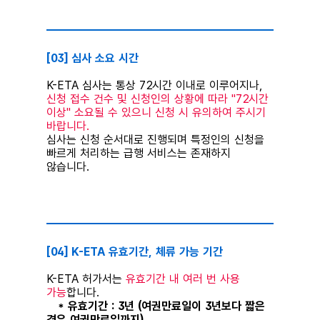
⠀
[03] 심사 소요 시간
K-ETA 심사는 통상 72시간 이내로 이루어지나,
신청 접수 건수 및 신청인의 상황에 따라 "72시간
이상" 소요될 수 있으니 신청 시 유의하여 주시기
바랍니다.
심사는 신청 순서대로 진행되며 특정인의 신청을
빠르게 처리하는 급행 서비스는 존재하지
않습니다.
⠀
[04] K-ETA 유효기간, 체류 가능 기간
K-ETA 허가서는
유효기간 내 여러 번 사용
가능
합니다.
* 유효기간 : 3년 (여권만료일이 3년보다 짧은
경우 여권만료일까지)