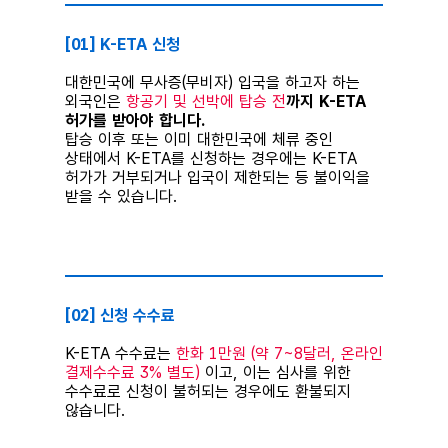
[01] K-ETA 신청
대한민국에 무사증(무비자) 입국을 하고자 하는
외국인은
항공기 및 선박에 탑승 전
까지 K-ETA
허가를 받아야 합니다.
탑승 이후 또는 이미 대한민국에 체류 중인
상태에서 K-ETA를 신청하는 경우에는 K-ETA
허가가 거부되거나 입국이 제한되는 등 불이익을
받을 수 있습니다.
⠀
[02] 신청 수수료
K-ETA 수수료는
한화 1만원 (약 7~8달러, 온라인
결제수수료 3% 별도)
이고, 이는 심사를 위한
수수료로 신청이 불허되는 경우에도 환불되지
않습니다.