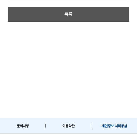
목록
문의사항
이용약관
개인정보 처리방침