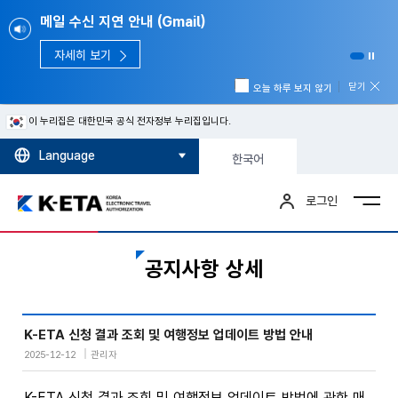
메일 수신 지연 안내 (Gmail)
자세히 보기
닫기
오늘 하루 보지 않기
이 누리집은 대한민국 공식 전자정부 누리집입니다.
Language
한국어
로그인
공지사항 상세
K-ETA 신청 결과 조회 및 여행정보 업데이트 방법 안내
2025-12-12
관리자
K-ETA 신청 결과 조회 및 여행정보 업데이트 방법에 관한 매