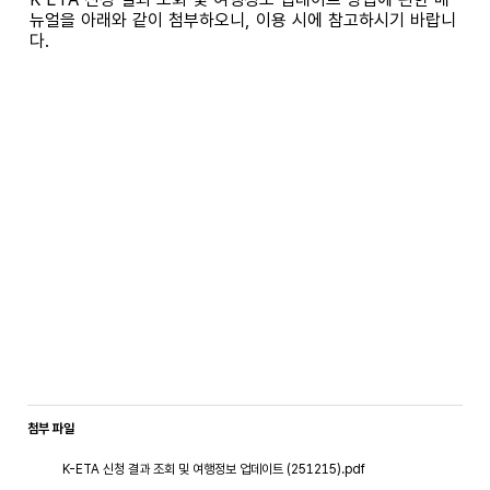
뉴얼을 아래와 같이 첨부하오니, 이용 시에 참고하시기 바랍니
다.
첨부 파일
K-ETA 신청 결과 조회 및 여행정보 업데이트 (251215).pdf